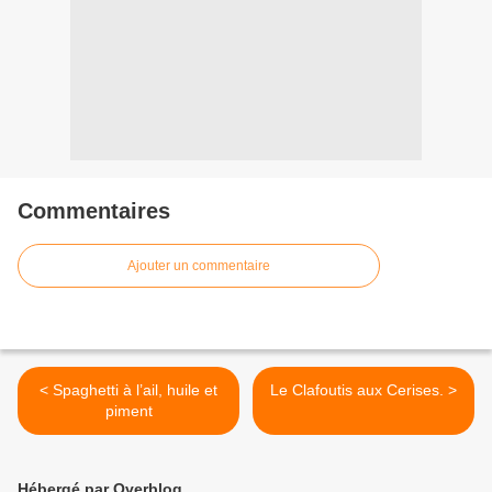
Commentaires
Ajouter un commentaire
< Spaghetti à l’ail, huile et
Le Clafoutis aux Cerises. >
piment
Hébergé par Overblog