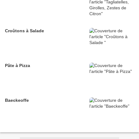
Croûtons à Salade
Pâte à Pizza
Baeckeoffe