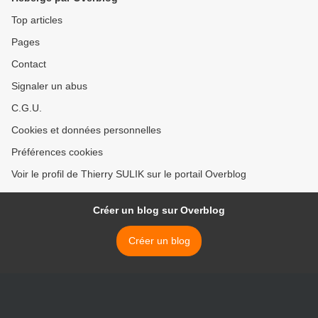
Top articles
Pages
Contact
Signaler un abus
C.G.U.
Cookies et données personnelles
Préférences cookies
Voir le profil de Thierry SULIK sur le portail Overblog
Créer un blog sur Overblog
Créer un blog