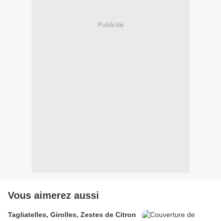
Publicité
Vous aimerez aussi
Tagliatelles, Girolles, Zestes de Citron