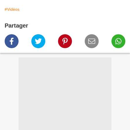
#Vidéos
Partager