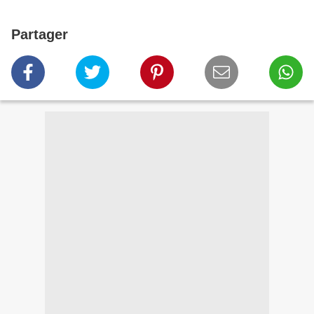
Partager