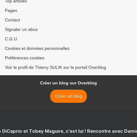
Top articles
Pages
Contact
Signaler un abus
C.G.U.
Cookies et données personnelles
Préférences cookies
Voir le profil de Thierry SULIK sur le portail Overblog
Créer un blog sur Overblog
Créer un blog
 DiCaprio et Tobey Maguire, c'est lui ! Rencontre avec Dam