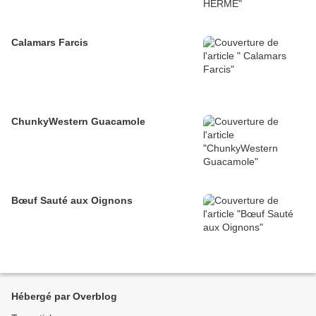
Calamars Farcis
ChunkyWestern Guacamole
Bœuf Sauté aux Oignons
Hébergé par Overblog