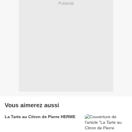
Publicité
Vous aimerez aussi
La Tarte au Citron de Pierre HERME