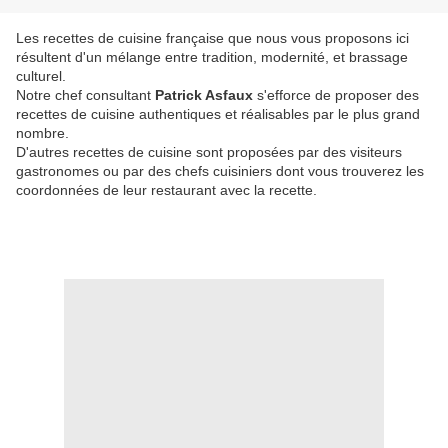
Les recettes de cuisine française que nous vous proposons ici
résultent d'un mélange entre tradition, modernité, et brassage
culturel.
Notre chef consultant
Patrick Asfaux
s'efforce de proposer des
recettes de cuisine authentiques et réalisables par le plus grand
nombre.
D'autres recettes de cuisine sont proposées par des visiteurs
gastronomes ou par des chefs cuisiniers dont vous trouverez les
coordonnées de leur restaurant avec la recette.