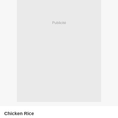
Publicité
Chicken Rice