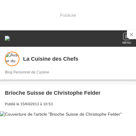
Publicité
MENU
La Cuisine des Chefs
Blog Personnel de Cuisine
Brioche Suisse de Christophe Felder
Publié le 15/04/2013 à 10:53