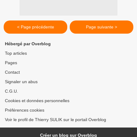
< Page précédente
Page suivante >
Hébergé par Overblog
Top articles
Pages
Contact
Signaler un abus
C.G.U.
Cookies et données personnelles
Préférences cookies
Voir le profil de Thierry SULIK sur le portail Overblog
Créer un blog sur Overblog