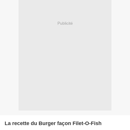
Publicité
La recette du Burger façon Filet-O-Fish